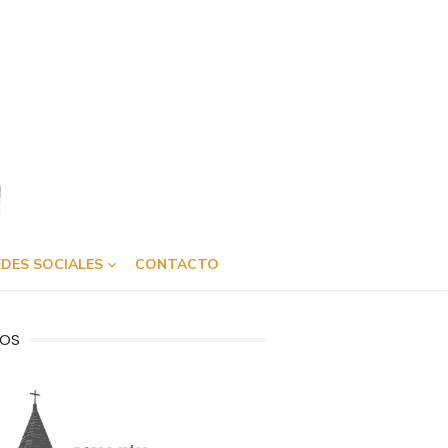
DES SOCIALES
CONTACTO
OS