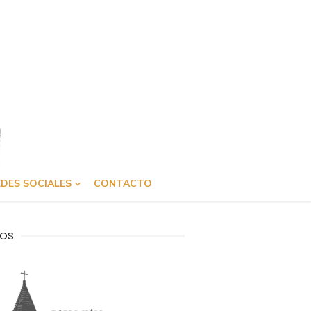
DES SOCIALES
CONTACTO
OS