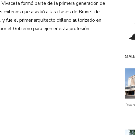
 Vivaceta formó parte de la primera generación de
s chilenos que asistió a las clases de Brunet de
, y fue el primer arquitecto chileno autorizado en
or el Gobierno para ejercer esta profesión.
GALE
Teatr