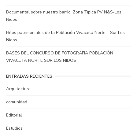
Documental sobre nuestro barrio. Zona Típica PV N&S-Los
Nidos
Hitos patrimoniales de la Población Vivaceta Norte – Sur Los
Nidos
BASES DEL CONCURSO DE FOTOGRAFÍA POBLACIÓN
VIVACETA NORTE SUR LOS NIDOS
ENTRADAS RECIENTES
Arquitectura
comunidad
Editorial
Estudios