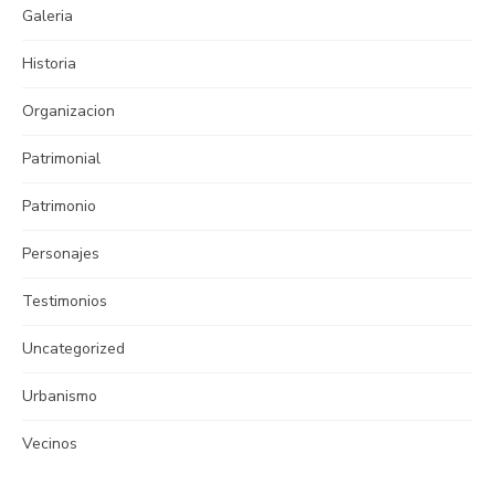
Galeria
Historia
Organizacion
Patrimonial
Patrimonio
Personajes
Testimonios
Uncategorized
Urbanismo
Vecinos