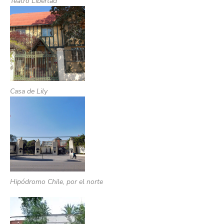
Teatro Libertad
Casa de Lily
Hipódromo Chile, por el norte