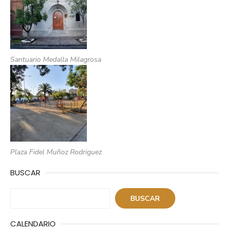
Santuario Medalla Milagrosa
Plaza Fidel Muñoz Rodriguez
BUSCAR
Buscar
BUSCAR
CALENDARIO