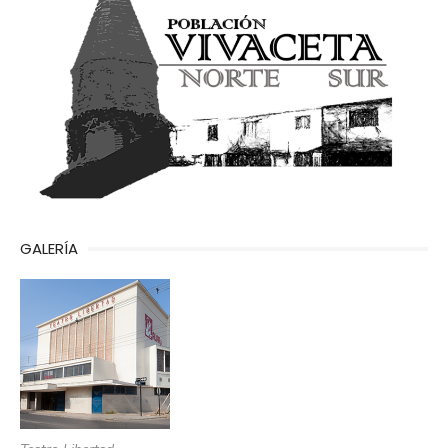
GALERÍA