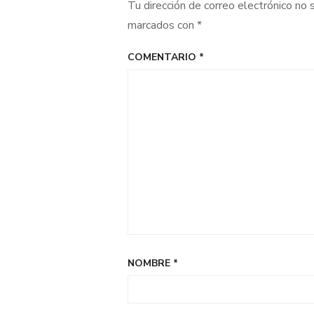
Tu dirección de correo electrónico no 
marcados con
*
COMENTARIO
*
NOMBRE
*