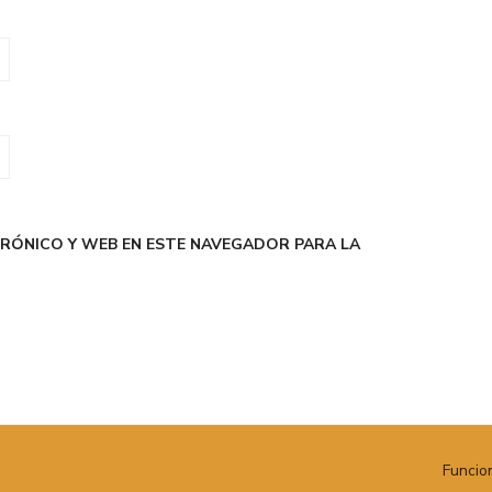
RÓNICO Y WEB EN ESTE NAVEGADOR PARA LA
Funcio