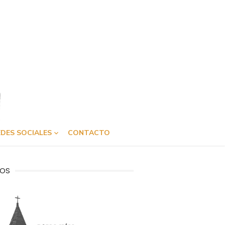
DES SOCIALES
CONTACTO
OS