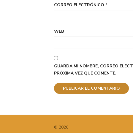
CORREO ELECTRÓNICO
*
WEB
GUARDA MI NOMBRE, CORREO ELECT
PRÓXIMA VEZ QUE COMENTE.
© 2026