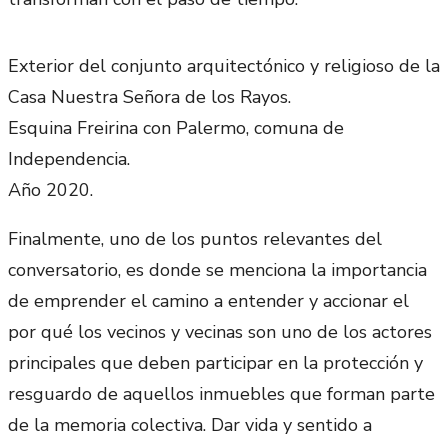
Exterior del conjunto arquitectónico y religioso de la
Casa Nuestra Señora de los Rayos.
Esquina Freirina con Palermo, comuna de
Independencia.
Año 2020.
Finalmente, uno de los puntos relevantes del
conversatorio, es donde se menciona la importancia
de emprender el camino a entender y accionar el
por qué los vecinos y vecinas son uno de los actores
principales que deben participar en la protección y
resguardo de aquellos inmuebles que forman parte
de la memoria colectiva. Dar vida y sentido a