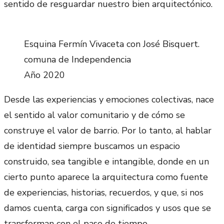
sentido de resguardar nuestro bien arquitectónico.
Esquina Fermín Vivaceta con José Bisquert.
comuna de Independencia
Año 2020
Desde las experiencias y emociones colectivas, nace
el sentido al valor comunitario y de cómo se
construye el valor de barrio. Por lo tanto, al hablar
de identidad siempre buscamos un espacio
construido, sea tangible e intangible, donde en un
cierto punto aparece la arquitectura como fuente
de experiencias, historias, recuerdos, y que, si nos
damos cuenta, carga con significados y usos que se
transforman con el paso de tiempo.