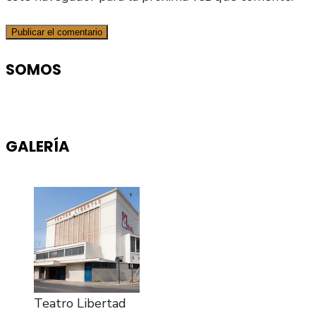
SOMOS
GALERÍA
Teatro Libertad