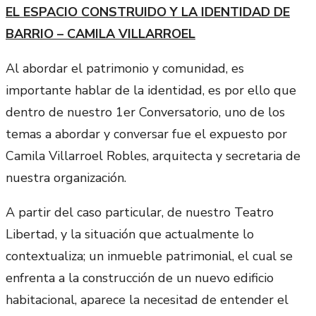
EL ESPACIO CONSTRUIDO Y LA IDENTIDAD DE
BARRIO – CAMILA VILLARROEL
Al abordar el patrimonio y comunidad, es
importante hablar de la identidad, es por ello que
dentro de nuestro 1er Conversatorio, uno de los
temas a abordar y conversar fue el expuesto por
Camila Villarroel Robles, arquitecta y secretaria de
nuestra organización.
A partir del caso particular, de nuestro Teatro
Libertad, y la situación que actualmente lo
contextualiza; un inmueble patrimonial, el cual se
enfrenta a la construcción de un nuevo edificio
habitacional, aparece la necesitad de entender el