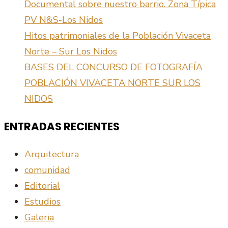
Documental sobre nuestro barrio. Zona Típica
PV N&S-Los Nidos
Hitos patrimoniales de la Población Vivaceta
Norte – Sur Los Nidos
BASES DEL CONCURSO DE FOTOGRAFÍA
POBLACIÓN VIVACETA NORTE SUR LOS
NIDOS
ENTRADAS RECIENTES
Arquitectura
comunidad
Editorial
Estudios
Galeria