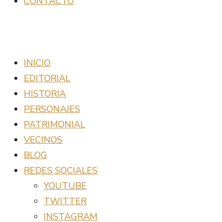
CONTACTO
INICIO
EDITORIAL
HISTORIA
PERSONAJES
PATRIMONIAL
VECINOS
BLOG
REDES SOCIALES
YOUTUBE
TWITTER
INSTAGRAM