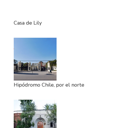
Casa de Lily
Hipódromo Chile, por el norte