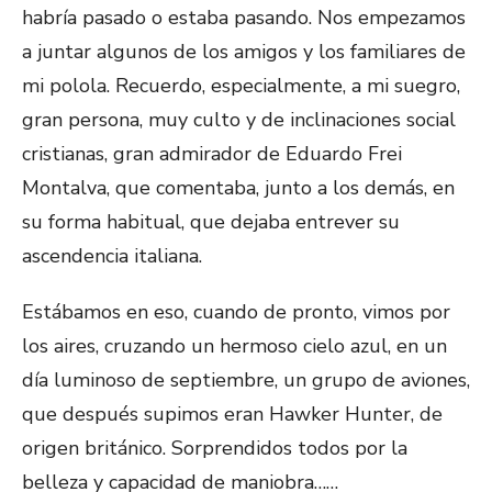
habría pasado o estaba pasando. Nos empezamos
a juntar algunos de los amigos y los familiares de
mi polola. Recuerdo, especialmente, a mi suegro,
gran persona, muy culto y de inclinaciones social
cristianas, gran admirador de Eduardo Frei
Montalva, que comentaba, junto a los demás, en
su forma habitual, que dejaba entrever su
ascendencia italiana.
Estábamos en eso, cuando de pronto, vimos por
los aires, cruzando un hermoso cielo azul, en un
día luminoso de septiembre, un grupo de aviones,
que después supimos eran Hawker Hunter, de
origen británico. Sorprendidos todos por la
belleza y capacidad de maniobra……