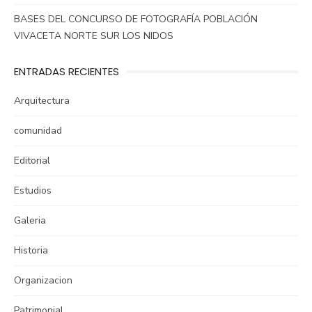
BASES DEL CONCURSO DE FOTOGRAFÍA POBLACIÓN
VIVACETA NORTE SUR LOS NIDOS
ENTRADAS RECIENTES
Arquitectura
comunidad
Editorial
Estudios
Galeria
Historia
Organizacion
Patrimonial