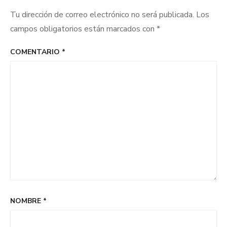
Tu dirección de correo electrónico no será publicada.
Los
campos obligatorios están marcados con
*
COMENTARIO
*
NOMBRE
*