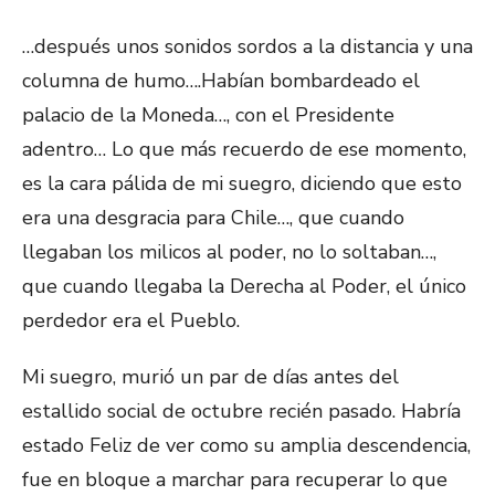
…después unos sonidos sordos a la distancia y una
columna de humo….Habían bombardeado el
palacio de la Moneda…, con el Presidente
adentro… Lo que más recuerdo de ese momento,
es la cara pálida de mi suegro, diciendo que esto
era una desgracia para Chile…, que cuando
llegaban los milicos al poder, no lo soltaban…,
que cuando llegaba la Derecha al Poder, el único
perdedor era el Pueblo.
Mi suegro, murió un par de días antes del
estallido social de octubre recién pasado. Habría
estado Feliz de ver como su amplia descendencia,
fue en bloque a marchar para recuperar lo que