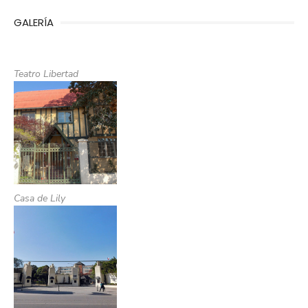
GALERÍA
Teatro Libertad
Casa de Lily