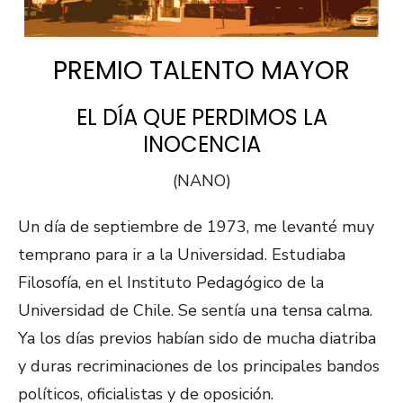
PREMIO TALENTO MAYOR
EL DÍA QUE PERDIMOS LA
INOCENCIA
(NANO)
Un día de septiembre de 1973, me levanté muy
temprano para ir a la Universidad. Estudiaba
Filosofía, en el Instituto Pedagógico de la
Universidad de Chile. Se sentía una tensa calma.
Ya los días previos habían sido de mucha diatriba
y duras recriminaciones de los principales bandos
políticos, oficialistas y de oposición.