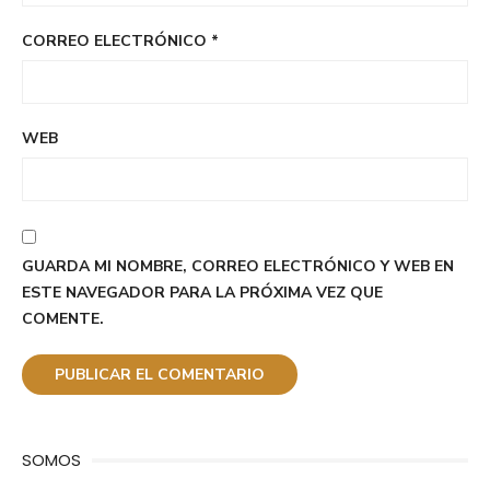
CORREO ELECTRÓNICO
*
WEB
GUARDA MI NOMBRE, CORREO ELECTRÓNICO Y WEB EN
ESTE NAVEGADOR PARA LA PRÓXIMA VEZ QUE
COMENTE.
SOMOS