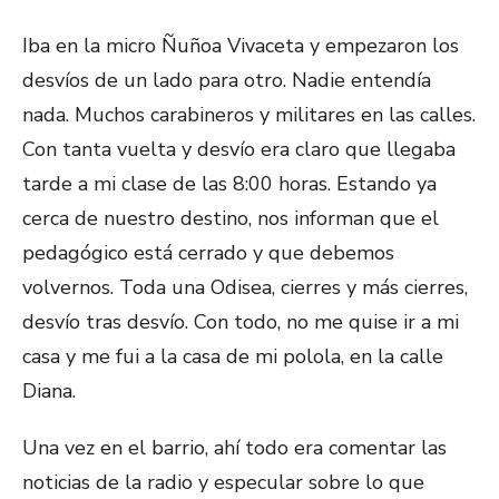
Iba en la micro Ñuñoa Vivaceta y empezaron los
desvíos de un lado para otro. Nadie entendía
nada. Muchos carabineros y militares en las calles.
Con tanta vuelta y desvío era claro que llegaba
tarde a mi clase de las 8:00 horas. Estando ya
cerca de nuestro destino, nos informan que el
pedagógico está cerrado y que debemos
volvernos. Toda una Odisea, cierres y más cierres,
desvío tras desvío. Con todo, no me quise ir a mi
casa y me fui a la casa de mi polola, en la calle
Diana.
Una vez en el barrio, ahí todo era comentar las
noticias de la radio y especular sobre lo que