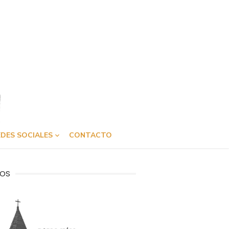
DES SOCIALES
CONTACTO
OS